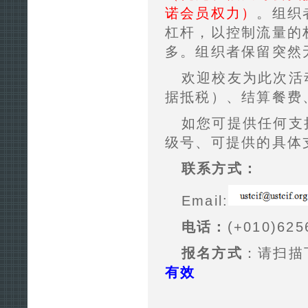
诺会员权力）
。组织
杠杆，以控制流量的
多。组织者保留突然
欢迎校友为此次活
据抵税）、结算餐费
如您可提供任何支
级号、可提供的具体
联系方式：
Email:
电话：
(+010)625
报名方式
：请扫描
有效