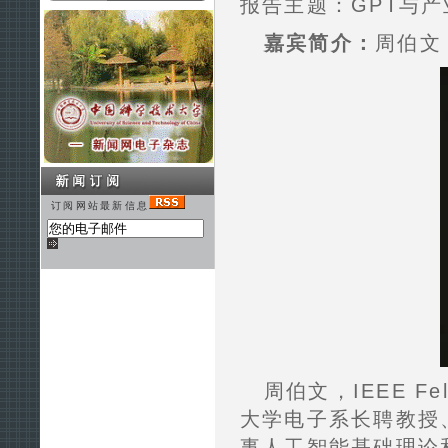
报告主题：GPT与
嘉宾简介：
周伯文
订阅网站最新信息
周伯文，IEEE F
大学电子系长聘教授
事人工智能基础理论