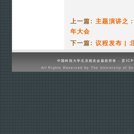
上一篇:
主题演讲之：
年大会
下一篇:
议程发布 |
京ICP
中国科技大学北京校友会版权所有 -
All Rights Reserved by The University of Sc