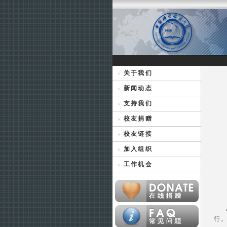
关于我们
新闻动态
支持我们
校友捐赠
校友链接
加入组织
工作机会
行